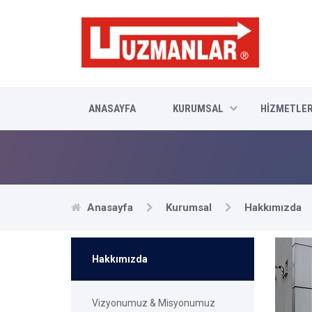
ANASAYFA
KURUMSAL
HİZMETLER
Anasayfa
Kurumsal
Hakkımızda
Hakkımızda
Vizyonumuz & Misyonumuz